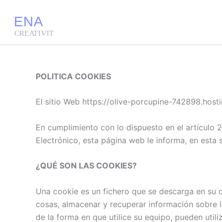
Ir
al
contenido
POLITICA COOKIES
El sitio Web https://olive-porcupine-742898.hosti
En cumplimiento con lo dispuesto en el artículo 2
Electrónico, esta página web le informa, en esta 
¿QUÉ SON LAS COOKIES?
Una cookie es un fichero que se descarga en su 
cosas, almacenar y recuperar información sobre 
de la forma en que utilice su equipo, pueden utili