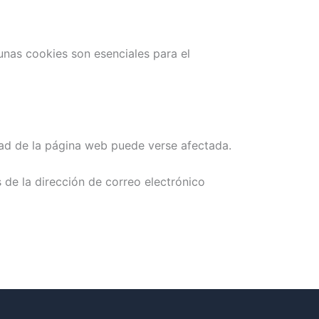
unas cookies son esenciales para el
idad de la página web puede verse afectada.
 de la dirección de correo electrónico