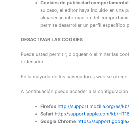
Cookies de publicidad comportamental
su caso, el editor haya incluido en una 
almacenan información del comportamient
permite desarrollar un perfil específico 
DESACTIVAR LAS COOKIES
Puede usted permitir, bloquear o eliminar las co
ordenador.
En la mayoría de los navegadores web se ofrece la
A continuación puede acceder a la configuración 
Firefox
http://support.mozilla.org/es/kb
Safari
http://support.apple.com/kb/HT1
Google Chrome
https://support.googl