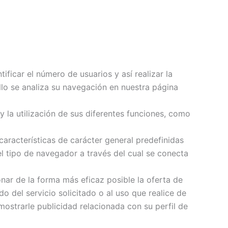
ficar el número de usuarios y así realizar la
ello se analiza su navegación en nuestra página
y la utilización de sus diferentes funciones, como
características de carácter general predefinidas
el tipo de navegador a través del cual se conecta
nar de la forma más eficaz posible la oferta de
o del servicio solicitado o al uso que realice de
ostrarle publicidad relacionada con su perfil de