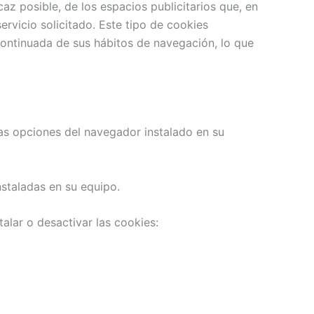
az posible, de los espacios publicitarios que, en
ervicio solicitado. Este tipo de cookies
ontinuada de sus hábitos de navegación, lo que
las opciones del navegador instalado en su
nstaladas en su equipo.
alar o desactivar las cookies: