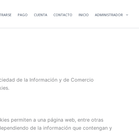
TRARSE
PAGO
CUENTA
CONTACTO
INICIO
ADMINISTRADOR
Sociedad de la Información y de Comercio
ies.
kies permiten a una página web, entre otras
 dependiendo de la información que contengan y